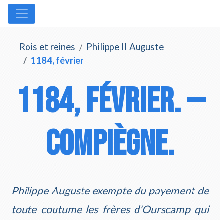
Rois et reines
Philippe II Auguste
1184, février
1184, février. —
Compiègne.
Philippe Auguste exempte du payement de
toute coutume les frères d'Ourscamp qui