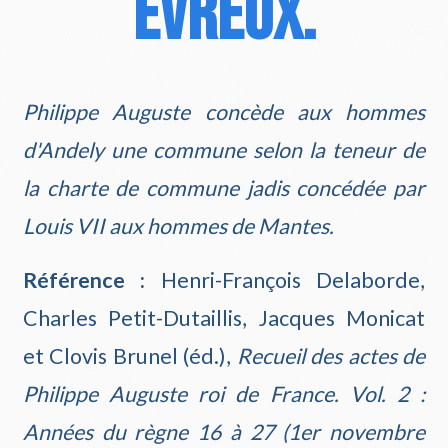
Évreux.
Philippe Auguste concède aux hommes
d'Andely une commune selon la teneur de
la charte de commune jadis concédée par
Louis VII aux hommes de Mantes.
Référence :
Henri-François Delaborde,
Charles Petit-Dutaillis, Jacques Monicat
et Clovis Brunel (éd.),
Recueil des actes de
Philippe Auguste roi de France. Vol. 2 :
Années du règne 16 à 27 (1er novembre