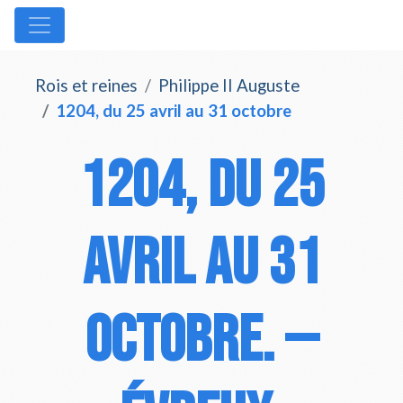
Rois et reines
Philippe II Auguste
1204, du 25 avril au 31 octobre
1204, du 25
avril au 31
octobre. —