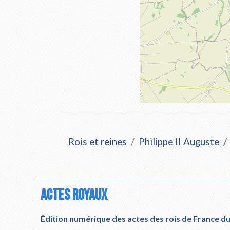
Rois et reines
Philippe II Auguste
ACTES ROYAUX
Édition numérique des actes des rois de France 